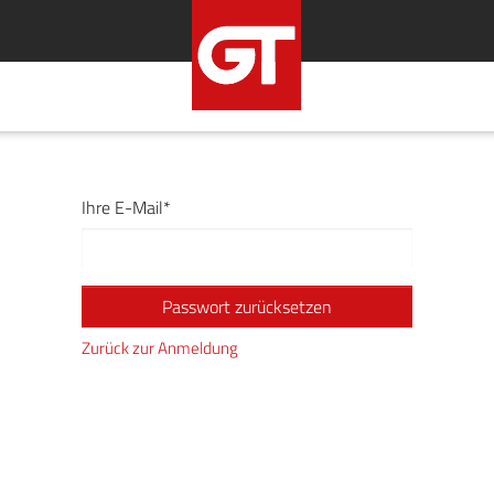
HOME
UNTERNE
Ihre E-Mail
Passwort zurücksetzen
Zurück zur Anmeldung